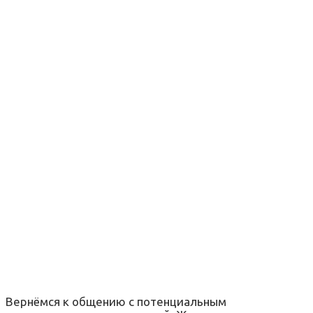
Вернёмся к общению с потенциальным