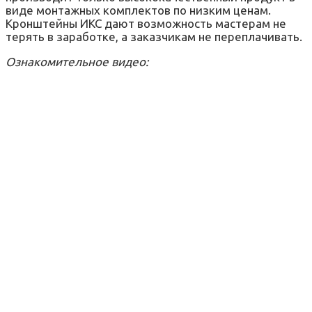
виде монтажных комплектов по низким ценам.
Кронштейны ИКС дают возможность мастерам не
терять в заработке, а заказчикам не переплачивать.
Ознакомительное видео: