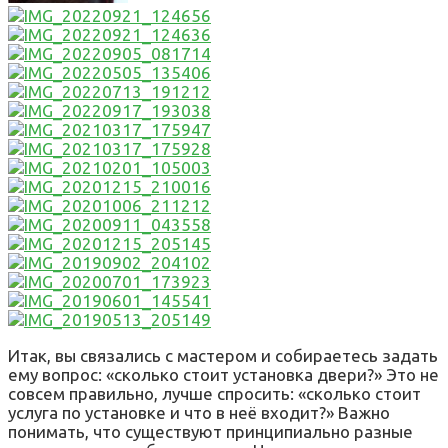
Итак, вы связались с мастером и собираетесь задать
ему вопрос: «сколько стоит установка двери?» Это не
совсем правильно, лучше спросить: «сколько стоит
услуга по установке и что в неё входит?» Важно
понимать, что существуют принципиально разные