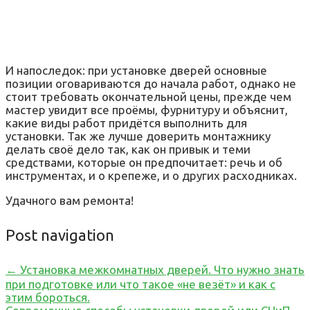
И напоследок: при установке дверей основные
позиции оговариваются до начала работ, однако не
стоит требовать окончательной цены, прежде чем
мастер увидит все проёмы, фурнитуру и объяснит,
какие виды работ придётся выполнить для
установки. Так же лучше доверить монтажнику
делать своё дело так, как он привык и теми
средствами, которые он предпочитает: речь и об
инструментах, и о крепеже, и о других расходниках.
Удачного вам ремонта!
Post navigation
←
Установка межкомнатных дверей. Что нужно знать
при подготовке или что такое «не везёт» и как с
этим бороться.